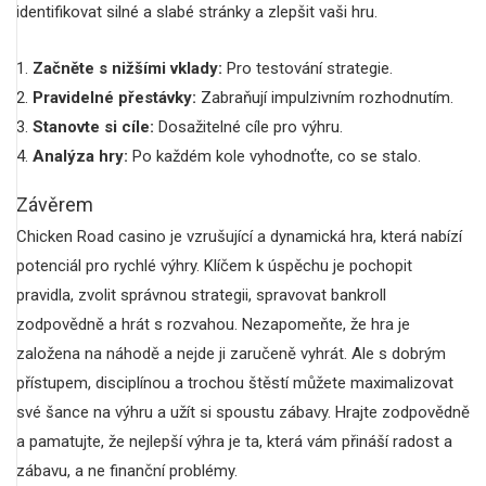
identifikovat silné a slabé stránky a zlepšit vaši hru.
Začněte s nižšími vklady:
Pro testování strategie.
Pravidelné přestávky:
Zabraňují impulzivním rozhodnutím.
Stanovte si cíle:
Dosažitelné cíle pro výhru.
Analýza hry:
Po každém kole vyhodnoťte, co se stalo.
Závěrem
Chicken Road casino je vzrušující a dynamická hra, která nabízí
potenciál pro rychlé výhry. Klíčem k úspěchu je pochopit
pravidla, zvolit správnou strategii, spravovat bankroll
zodpovědně a hrát s rozvahou. Nezapomeňte, že hra je
založena na náhodě a nejde ji zaručeně vyhrát. Ale s dobrým
přístupem, disciplínou a trochou štěstí můžete maximalizovat
své šance na výhru a užít si spoustu zábavy. Hrajte zodpovědně
a pamatujte, že nejlepší výhra je ta, která vám přináší radost a
zábavu, a ne finanční problémy.