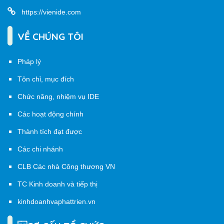
https://vienide.com
VỀ CHÚNG TÔI
Pháp lý
Tôn chỉ, mục đích
Chức năng, nhiệm vụ IDE
Các hoạt động chính
Thành tích đạt được
Các chi nhánh
CLB Các nhà Công thương VN
TC Kinh doanh và tiếp thị
kinhdoanhvaphattrien.vn