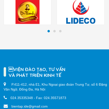
VIỆN ĐÀO TẠO, TƯ VẤN
VÀ PHÁT TRIỂN KINH TẾ
P.411-412, nhà E1, Khu Ngoại giao đoàn Trung Tự, số 6 Đặng
Văn Ngữ, Đống Đa, Hà Nội
024.35335348 - Fax: 024.35571873
bientap.ide@gmail.com