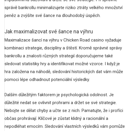
správě bankrollu minimalizujete riziko ztráty velkého množství
peněz a zvýšíte své šance na dlouhodobý úspěch.
Jak maximalizovat své šance na výhru
Maximalizace šancí na výhru v Chicken Road casino vyžaduje
kombinaci strategie, disciplíny a štěstí. Kromě správné správy
bankrollu a znalosti různých strategií doporučujeme také
sledovat statistiky hry a identifikovat možné vzorce. I když je
hra založena na náhodě, sledování historických dat vám může
pomoci lépe odhadnout potenciální výsledky.
Dalším důležitým faktorem je psychologická odolnost. Je
důležité nedat se ovlivnit prohrami a držet se své strategie.
Nebojte se dělat chyby a učte se z nich. Pamatujte, že i profíci
občas prohrávají. Klíčové je zůstat klidný a racionální a
nepodléhat emocím. Sledování vlastních výsledků vám pomůže