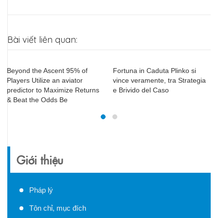
Bài viết liên quan:
Beyond the Ascent 95% of
Fortuna in Caduta Plinko si
Players Utilize an aviator
vince veramente, tra Strategia
predictor to Maximize Returns
e Brivido del Caso
& Beat the Odds Be
Giới thiệu
Pháp lý
Tôn chỉ, mục đích