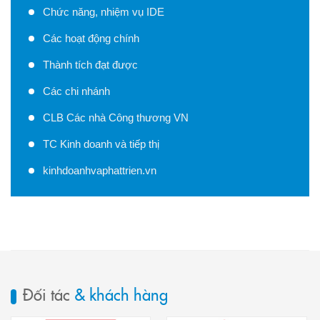
Chức năng, nhiệm vụ IDE
Các hoạt động chính
Thành tích đạt được
Các chi nhánh
CLB Các nhà Công thương VN
TC Kinh doanh và tiếp thị
kinhdoanhvaphattrien.vn
Đối tác
& khách hàng