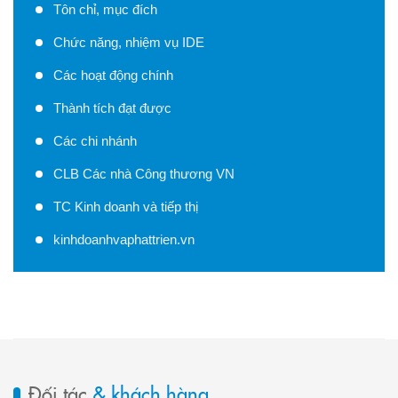
Tôn chỉ, mục đích
Chức năng, nhiệm vụ IDE
Các hoạt động chính
Thành tích đạt được
Các chi nhánh
CLB Các nhà Công thương VN
TC Kinh doanh và tiếp thị
kinhdoanhvaphattrien.vn
Đối tác
& khách hàng