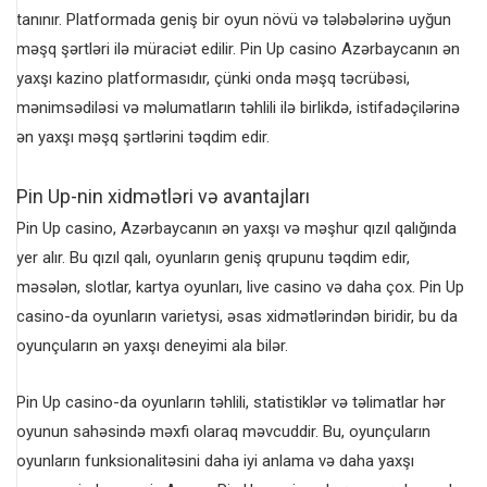
tanınır. Platformada geniş bir oyun növü və tələbələrinə uyğun
məşq şərtləri ilə müraciət edilir. Pin Up casino Azərbaycanın ən
yaxşı kazino platformasıdır, çünki onda məşq təcrübəsi,
mənimsədiləsi və məlumatların təhlili ilə birlikdə, istifadəçilərinə
ən yaxşı məşq şərtlərini təqdim edir.
Pin Up-nin xidmətləri və avantajları
Pin Up casino, Azərbaycanın ən yaxşı və məşhur qızıl qalığında
yer alır. Bu qızıl qalı, oyunların geniş qrupunu təqdim edir,
məsələn, slotlar, kartya oyunları, live casino və daha çox. Pin Up
casino-da oyunların varietysi, əsas xidmətlərindən biridir, bu da
oyunçuların ən yaxşı deneyimi ala bilər.
Pin Up casino-da oyunların təhlili, statistiklər və təlimatlar hər
oyunun sahəsində məxfi olaraq məvcuddir. Bu, oyunçuların
oyunların funksionalitəsini daha iyi anlama və daha yaxşı