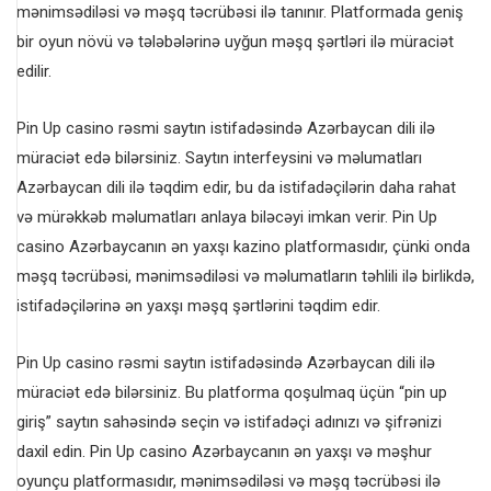
mənimsədiləsi və məşq təcrübəsi ilə tanınır. Platformada geniş
bir oyun növü və tələbələrinə uyğun məşq şərtləri ilə müraciət
edilir.
Pin Up casino rəsmi saytın istifadəsində Azərbaycan dili ilə
müraciət edə bilərsiniz. Saytın interfeysini və məlumatları
Azərbaycan dili ilə təqdim edir, bu da istifadəçilərin daha rahat
və mürəkkəb məlumatları anlaya biləcəyi imkan verir. Pin Up
casino Azərbaycanın ən yaxşı kazino platformasıdır, çünki onda
məşq təcrübəsi, mənimsədiləsi və məlumatların təhlili ilə birlikdə,
istifadəçilərinə ən yaxşı məşq şərtlərini təqdim edir.
Pin Up casino rəsmi saytın istifadəsində Azərbaycan dili ilə
müraciət edə bilərsiniz. Bu platforma qoşulmaq üçün “pin up
giriş” saytın sahəsində seçin və istifadəçi adınızı və şifrənizi
daxil edin. Pin Up casino Azərbaycanın ən yaxşı və məşhur
oyunçu platformasıdır, mənimsədiləsi və məşq təcrübəsi ilə