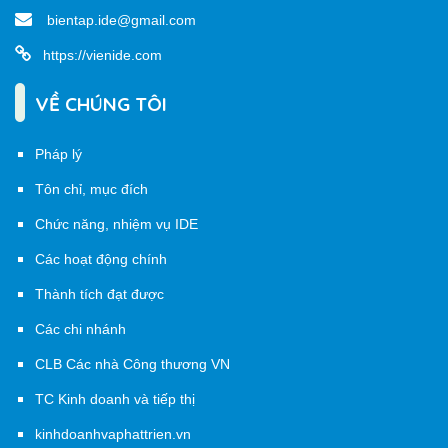
bientap.ide@gmail.com
https://vienide.com
VỀ CHÚNG TÔI
Pháp lý
Tôn chỉ, mục đích
Chức năng, nhiệm vụ IDE
Các hoạt động chính
Thành tích đạt được
Các chi nhánh
CLB Các nhà Công thương VN
TC Kinh doanh và tiếp thị
kinhdoanhvaphattrien.vn