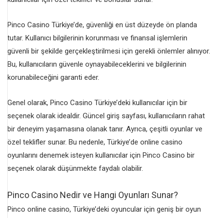
Pinco Casino Türkiye’de, güvenliği en üst düzeyde ön planda
tutar. Kullanıcı bilgilerinin korunması ve finansal işlemlerin
güvenli bir şekilde gerçekleştirilmesi için gerekli önlemler alınıyor.
Bu, kullanıcıların güvenle oynayabileceklerini ve bilgilerinin
korunabileceğini garanti eder.
Genel olarak, Pinco Casino Türkiye’deki kullanıcılar için bir
seçenek olarak idealdir. Güncel giriş sayfası, kullanıcıların rahat
bir deneyim yaşamasına olanak tanır. Ayrıca, çeşitli oyunlar ve
özel teklifler sunar. Bu nedenle, Türkiye’de online casino
oyunlarını denemek isteyen kullanıcılar için Pinco Casino bir
seçenek olarak düşünmekte faydalı olabilir.
Pinco Casino Nedir ve Hangi Oyunları Sunar?
Pinco online casino, Türkiye’deki oyuncular için geniş bir oyun