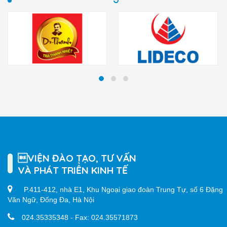
VIỆN ĐÀO TẠO, TƯ VẤN
VÀ PHÁT TRIỂN KINH TẾ
P.411-412, nhà E1, Khu Ngoại giao đoàn Trung Tự, số 6 Đặng
Văn Ngữ, Đống Đa, Hà Nội
024.35335348 - Fax: 024.35571873