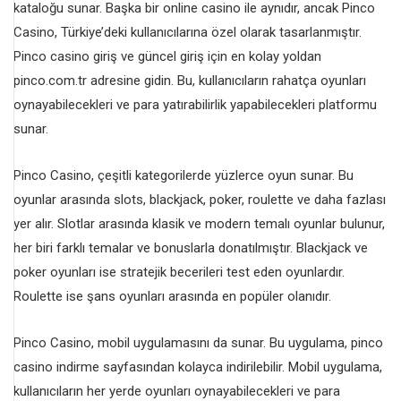
kataloğu sunar. Başka bir online casino ile aynıdır, ancak Pinco
Casino, Türkiye’deki kullanıcılarına özel olarak tasarlanmıştır.
Pinco casino giriş ve güncel giriş için en kolay yoldan
pinco.com.tr adresine gidin. Bu, kullanıcıların rahatça oyunları
oynayabilecekleri ve para yatırabilirlik yapabilecekleri platformu
sunar.
Pinco Casino, çeşitli kategorilerde yüzlerce oyun sunar. Bu
oyunlar arasında slots, blackjack, poker, roulette ve daha fazlası
yer alır. Slotlar arasında klasik ve modern temalı oyunlar bulunur,
her biri farklı temalar ve bonuslarla donatılmıştır. Blackjack ve
poker oyunları ise stratejik becerileri test eden oyunlardır.
Roulette ise şans oyunları arasında en popüler olanıdır.
Pinco Casino, mobil uygulamasını da sunar. Bu uygulama, pinco
casino indirme sayfasından kolayca indirilebilir. Mobil uygulama,
kullanıcıların her yerde oyunları oynayabilecekleri ve para