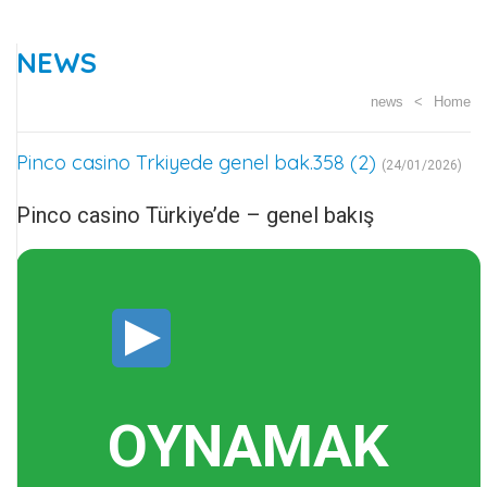
NEWS
news
Home
Pinco casino Trkiyede genel bak.358 (2)
(24/01/2026)
Pinco casino Türkiye’de – genel bakış
OYNAMAK