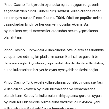
Pinco Casino Türkiye’deki oyuncular için en uygun ve güvenli
seçeneklerden biridir. Güncel giriş sayfası, kullanıcılarına rahat
bir deneyim sunar. Pinco Casino, Türkiye’deki en popüler online
casinolardan biridir ve her gün yeni oyunlar eklenir. Bu,
oyuncuların çeşitli seçenekler arasından seçim yapmalarına
olanak tanır.
Pinco Casino Türkiye’deki kullanıcılarına özel olarak tasarlanmış
ve optimize edilmiş bir platform sunar. Bu, hızlı ve güvenli bir
deneyim sağlar. Oyunların çoğu mobil cihazlarda da kullanılabilir,
bu da kullanıcıların her yerde oyun oynayabileceklerini sağlar.
Pinco Casino Türkiye’deki kullanıcılarına yönelik bir giriş sayfası,
kullanıcıların kolayca oyunları bulmalarına ve oynamalarına
olanak tanır. Bu sayfa, kullanıcıların ihtiyaçlarına göre en uygun
oyunları hızlı bir şekilde bulmalarına yardımcı olur. Ayrıca, yeni
kullanıcılar için özel teklifler ve bonuslar sunar.