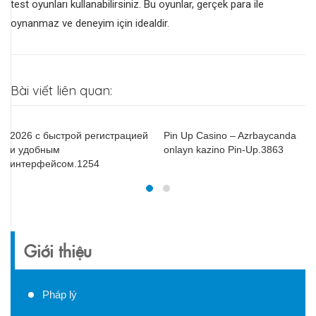
test oyunları kullanabilirsiniz. Bu oyunlar, gerçek para ile
oynanmaz ve deneyim için idealdir.
Bài viết liên quan:
Pin Up Casino – Azrbaycanda
– Официальный сайт Pinco
onlayn kazino Pin-Up.3863
Casino вход на зеркало.1865
Giới thiệu
Pháp lý