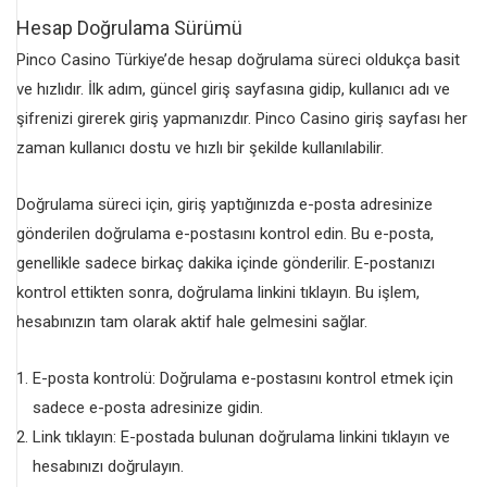
Hesap Doğrulama Sürümü
Pinco Casino Türkiye’de hesap doğrulama süreci oldukça basit
ve hızlıdır. İlk adım, güncel giriş sayfasına gidip, kullanıcı adı ve
şifrenizi girerek giriş yapmanızdır. Pinco Casino giriş sayfası her
zaman kullanıcı dostu ve hızlı bir şekilde kullanılabilir.
Doğrulama süreci için, giriş yaptığınızda e-posta adresinize
gönderilen doğrulama e-postasını kontrol edin. Bu e-posta,
genellikle sadece birkaç dakika içinde gönderilir. E-postanızı
kontrol ettikten sonra, doğrulama linkini tıklayın. Bu işlem,
hesabınızın tam olarak aktif hale gelmesini sağlar.
E-posta kontrolü: Doğrulama e-postasını kontrol etmek için
sadece e-posta adresinize gidin.
Link tıklayın: E-postada bulunan doğrulama linkini tıklayın ve
hesabınızı doğrulayın.