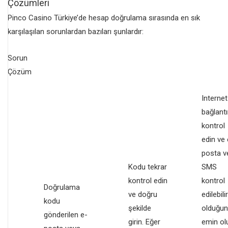
Çözümleri
Pinco Casino Türkiye’de hesap doğrulama sırasında en sık
karşılaşılan sorunlardan bazıları şunlardır:
Sorun
Çözüm
Internet
bağlantı
kontrol
edin ve 
posta v
Kodu tekrar
SMS
kontrol edin
kontrol
Doğrulama
ve doğru
edilebilir
kodu
şekilde
olduğu
gönderilen e-
girin. Eğer
emin ol