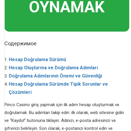
OYNAMAK
Содержимое
Hesap Doğrulama Sürümü
Hesap Oluşturma ve Doğrulama Adımları
Doğrulama Adımlarının Önemi ve Güvenliği
Hesap Doğrulama Sürümde Tipik Sorunlar ve
Çözümleri
Pinco Casino giriş yapmak için ilk adım hesap oluşturmak ve
doğrulamak. Bu adımları takip edin: ilk olarak, web sitesine gidin
ve “Kaydol” butonuna tıklayın. Adınızı, e-posta adresinizi ve
şifrenizi belirleyin. Son olarak, e-postanızı kontrol edin ve