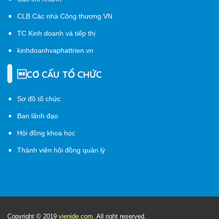
CLB Các nhà Công thương VN
TC Kinh doanh và tiếp thị
kinhdoanhvaphattrien.vn
CƠ CẤU TỔ CHỨC
Sơ đồ tổ chức
Ban lãnh đạo
Hội đồng khoa học
Thành viên hội đồng quản lý
Copyright © 2019
vienide.com
. All right reserved.