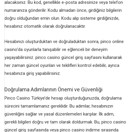
alacaksınız. Bu kod, genellikle e-posta adresinize veya telefon
numaranıza gönderilir. Kodu almadan önce, girdiğiniz bilgilerin
doğru olduğundan emin olun. Kodu alıp sisteme girdiğinizde,
hesabınız otomatik olarak doğrulanacaktır.
Hesabınızı oluşturduktan ve doğruladuktan sonra, pinco online
casino’da oyunlarla tanışabilir ve eğlenceli bir deneyim
yaşayabilirsiniz. pinco casino güncel giriş sayfasını kullanarak
her zaman güncel oyunları ve teklifleri kontrol edebilir, ayrıca
hesabınıza giriş yapabilirsiniz.
Doğrulama Adımlarının Önemi ve Güvenliği
Pinco Casino Türkiye’de hesap oluşturduğunuzda, doğrulama
sürecini tamamlamanız gereklidir. Bu adımlar, hesabınızın
güvenliğini sağlar ve yasal düzenlemeleri karşılar. İlk adım,
gerekli bilgileri doğru ve tam olarak doldurmak. Bu, pinco casino
güncel giriş sayfasında veya pinco casino indirme sırasında