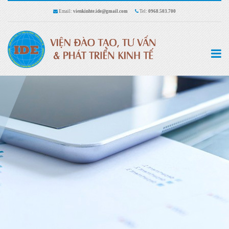
Email:
vienkinhte.ide@gmail.com
Tel:
0968.503.700