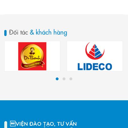
Đối tác
& khách hàng
VIỆN ĐÀO TẠO, TƯ VẤN