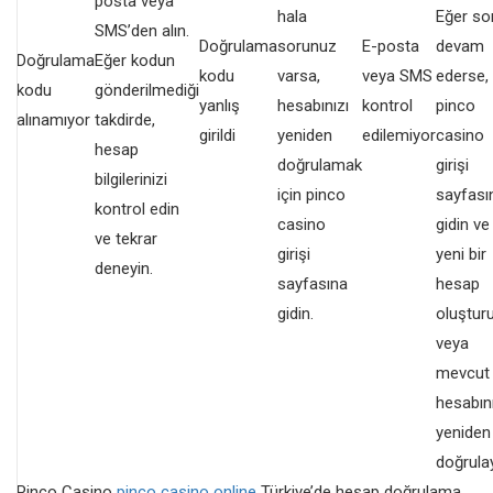
posta veya
hala
Eğer so
SMS’den alın.
Doğrulama
sorunuz
E-posta
devam
Doğrulama
Eğer kodun
kodu
varsa,
veya SMS
ederse,
kodu
gönderilmediği
yanlış
hesabınızı
kontrol
pinco
alınamıyor
takdirde,
girildi
yeniden
edilemiyor
casino
hesap
doğrulamak
girişi
bilgilerinizi
için pinco
sayfası
kontrol edin
casino
gidin ve
ve tekrar
girişi
yeni bir
deneyin.
sayfasına
hesap
gidin.
oluştur
veya
mevcut
hesabını
yeniden
doğrulay
Pinco Casino
pinco casino online
Türkiye’de hesap doğrulama