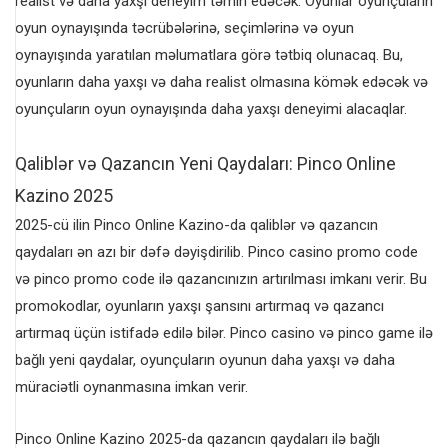
realist və daha yaxşı deneyim təmin edəcək. Oyunlar oyunçuların
oyun oynayışında təcrübələrinə, seçimlərinə və oyun
oynayışında yaratılan məlumatlara görə tətbiq olunacaq. Bu,
oyunların daha yaxşı və daha realist olmasına kömək edəcək və
oyunçuların oyun oynayışında daha yaxşı deneyimi alacaqlar.
Qaliblər və Qazancın Yeni Qaydaları: Pinco Online
Kazino 2025
2025-cü ilin Pinco Online Kazino-da qaliblər və qazancın
qaydaları ən azı bir dəfə dəyişdirilib. Pinco casino promo code
və pinco promo code ilə qazancınızın artırılması imkanı verir. Bu
promokodlar, oyunların yaxşı şansını artırmaq və qazancı
artırmaq üçün istifadə edilə bilər. Pinco casino və pinco game ilə
bağlı yeni qaydalar, oyunçuların oyunun daha yaxşı və daha
müraciətli oynanmasına imkan verir.
Pinco Online Kazino 2025-da qazancın qaydaları ilə bağlı