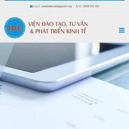
Email:
vienkinhte.ide@gmail.com
Tel:
0968.503.700