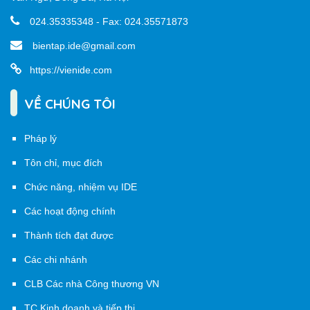
024.35335348 - Fax: 024.35571873
bientap.ide@gmail.com
https://vienide.com
VỀ CHÚNG TÔI
Pháp lý
Tôn chỉ, mục đích
Chức năng, nhiệm vụ IDE
Các hoạt động chính
Thành tích đạt được
Các chi nhánh
CLB Các nhà Công thương VN
TC Kinh doanh và tiếp thị