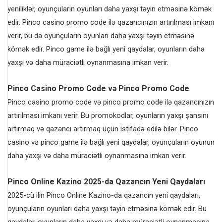
yeniliklər, oyunçuların oyunları daha yaxşı təyin etməsinə kömək
edir. Pinco casino promo code ilə qazancınızın artırılması imkanı
verir, bu da oyunçuların oyunları daha yaxşı təyin etməsinə
kömək edir. Pinco game ilə bağlı yeni qaydalar, oyunların daha
yaxşı və daha müraciətli oynanmasına imkan verir.
Pinco Casino Promo Code və Pinco Promo Code
Pinco casino promo code və pinco promo code ilə qazancınızın
artırılması imkanı verir. Bu promokodlar, oyunların yaxşı şansını
artırmaq və qazancı artırmaq üçün istifadə edilə bilər. Pinco
casino və pinco game ilə bağlı yeni qaydalar, oyunçuların oyunun
daha yaxşı və daha müraciətli oynanmasına imkan verir.
Pinco Online Kazino 2025-da Qazancın Yeni Qaydaları
2025-cü ilin Pinco Online Kazino-da qazancın yeni qaydaları,
oyunçuların oyunları daha yaxşı təyin etməsinə kömək edir. Bu