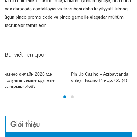
təmin edir. Pinko Casino, müştərilərin oyunları oynayışında daha
çox dərəcədə dəstəkləyici və təcrübəni daha keyfiyyətli kılmaq
üçün pinco promo code və pinco game ilə əlaqədar mühüm
təcrübələr təmin edir.
Bài viết liên quan:
казино онлайн 2026 где
Pin Up Casino – Azrbaycanda
получить самые крупные
onlayn kazino Pin-Up.753 (4)
выигрыши.4683
Giới thiệu