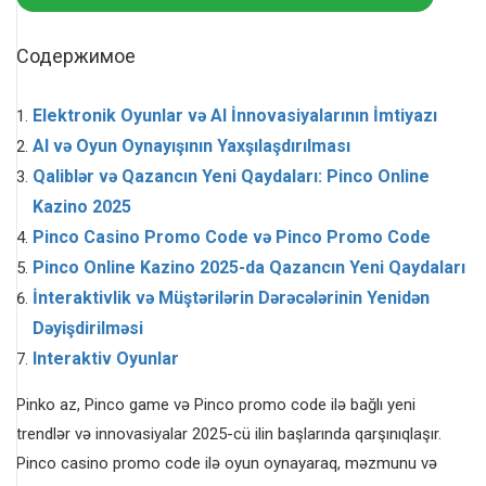
Содержимое
Elektronik Oyunlar və AI İnnovasiyalarının İmtiyazı
AI və Oyun Oynayışının Yaxşılaşdırılması
Qaliblər və Qazancın Yeni Qaydaları: Pinco Online
Kazino 2025
Pinco Casino Promo Code və Pinco Promo Code
Pinco Online Kazino 2025-da Qazancın Yeni Qaydaları
İnteraktivlik və Müştərilərin Dərəcələrinin Yenidən
Dəyişdirilməsi
Interaktiv Oyunlar
Pinko az, Pinco game və Pinco promo code ilə bağlı yeni
trendlər və innovasiyalar 2025-cü ilin başlarında qarşınıqlaşır.
Pinco casino promo code ilə oyun oynayaraq, məzmunu və