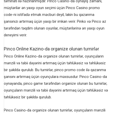
təminatı ilə hazırlanmışdır. Pinco Casino-da oynayış zamanı,
müştərilər ən yaxşı oyun seçimi üçün Pinco Casino promo
code-ni istifadə etmək məcburi deyil, lakin bu qazanma
şansınızı artırmaq üçün yaxşı bir imkan verir. Pinko və Pinco az
tərəfindən təqdim olunan oyunlar, müştərilərinə ən yaxşı oyun
deneyimi verir.
Pinco Online Kazino-da organize olunan turnirlər
Pinco Online Kazino-da organize olunan turnirlər, oyunçuların
mənzili və təbii dəyərini artırmaq üçün təhlükəsiz və təhlükəsiz
bir şəkildə qurulub. Bu turnirlər, pinco promo code ilə qazanma
şansını artırmaq üçün oyunçulara məxsusdur. Pinco Casino-da
oynayanda, pinco game tərəfindən organize olunan bu turnirlər,
oyunçuların mənzili və təbii dəyərini artırmaq üçün təhlükəsiz və
təhlükəsiz bir şəkildə qurulub.
Pinco Casino-da organize olunan turnirlər, oyunçuların mənzili