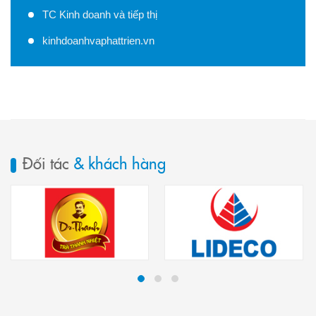
TC Kinh doanh và tiếp thị
kinhdoanhvaphattrien.vn
Đối tác
& khách hàng