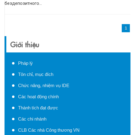
бездепозитного...
1
Giới thiệu
Pháp lý
Tôn chỉ, mục đích
Chức năng, nhiệm vụ IDE
Các hoạt động chính
Thành tích đạt được
Các chi nhánh
CLB Các nhà Công thương VN