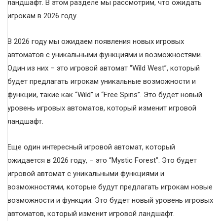
ландшафт. В этом разделе мы рассмотрим, что ожидать
игрокам в 2026 году.
В 2026 году мы ожидаем появления новых игровых
автоматов с уникальными функциями и возможностями.
Один из них – это игровой автомат “Wild West”, который
будет предлагать игрокам уникальные возможности и
функции, такие как “Wild” и “Free Spins”. Это будет новый
уровень игровых автоматов, который изменит игровой
ландшафт.
Еще один интересный игровой автомат, который
ожидается в 2026 году, – это “Mystic Forest”. Это будет
игровой автомат с уникальными функциями и
возможностями, которые будут предлагать игрокам новые
возможности и функции. Это будет новый уровень игровых
автоматов, который изменит игровой ландшафт.