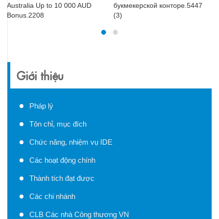
букмекерской конторе.5447
обзор проверенных
(3)
сайтов.1225
Giới thiệu
Pháp lý
Tôn chỉ, mục đích
Chức năng, nhiệm vụ IDE
Các hoạt động chính
Thành tích đạt được
Các chi nhánh
CLB Các nhà Công thương VN