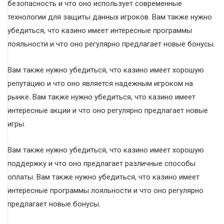
безопасность и что оно использует современные
технологии для защиты данных игроков. Вам также нужно
убедиться, что казино имеет интересные программы
лояльности и что оно регулярно предлагает новые бонусы.
Вам также нужно убедиться, что казино имеет хорошую
репутацию и что оно является надежным игроком на
рынке. Вам также нужно убедиться, что казино имеет
интересные акции и что оно регулярно предлагает новые
игры.
Вам также нужно убедиться, что казино имеет хорошую
поддержку и что оно предлагает различные способы
оплаты. Вам также нужно убедиться, что казино имеет
интересные программы лояльности и что оно регулярно
предлагает новые бонусы.