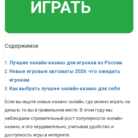
ИГРАТЬ
Содержимое
Лучшие онлайн-казино для игроков из России
Новые игровые автоматы 2026: что ожидать
игрокам
Как выбрать лучшее онлайн-казино для себя
Если вы ищете новые казино онлайн, где можно играть на
деньги, то вы в правильном месте. В этом году мы
наблюдаем стремительный рост популярности онлайн-
казино, и это неудивительно, учитывая удобство и
доступность игры в интернете.