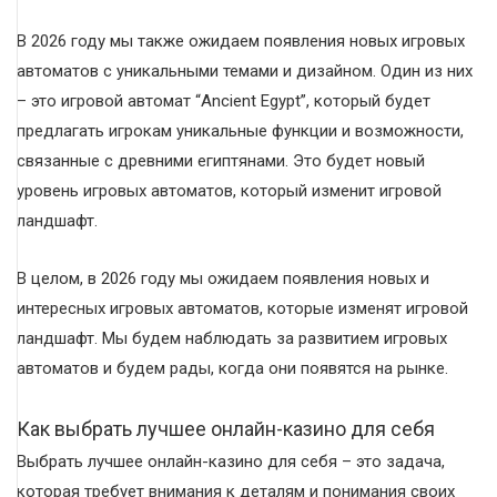
В 2026 году мы также ожидаем появления новых игровых
автоматов с уникальными темами и дизайном. Один из них
– это игровой автомат “Ancient Egypt”, который будет
предлагать игрокам уникальные функции и возможности,
связанные с древними египтянами. Это будет новый
уровень игровых автоматов, который изменит игровой
ландшафт.
В целом, в 2026 году мы ожидаем появления новых и
интересных игровых автоматов, которые изменят игровой
ландшафт. Мы будем наблюдать за развитием игровых
автоматов и будем рады, когда они появятся на рынке.
Как выбрать лучшее онлайн-казино для себя
Выбрать лучшее онлайн-казино для себя – это задача,
которая требует внимания к деталям и понимания своих