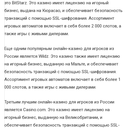
это BitStarz. Это казино имеет лицензию на игорный
бизнес, выдана на Кюрасао, и обеспечивает безопасность
транзакций с помощью SSL-шифрования. Ассортимент
игровых автоматов включает в себя более 2 000 слотов, а
также игры с живыми дилерами.
Еще одним популярным онлайн-казино для игроков из
России является Wildz. Это казино также имеет лицензию
на игорный бизнес, выданную на Мальте, и обеспечивает
безопасность транзакций с помощью SSL-шифрования.
Ассортимент игровых автоматов включает в себя более 1
000 слотов, а также игры с живыми дилерами.
Третьим лучшим онлайн-казино для игроков из России
является Casino.com. Это казино имеет лицензию на
игорный бизнес, выданную на Великобритании, и
обеспечивает безопасность транзакций с помощью SSL-