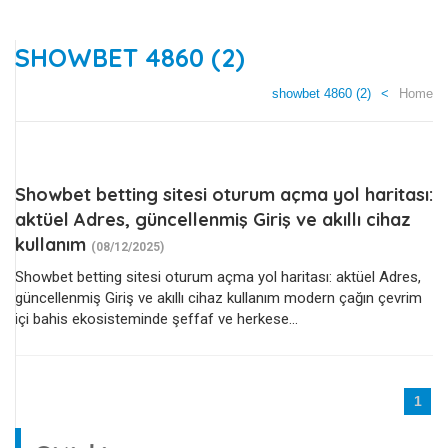
SHOWBET 4860 (2)
showbet 4860 (2)
Home
Showbet betting sitesi oturum açma yol haritası:
aktüel Adres, güncellenmiş Giriş ve akıllı cihaz
kullanım
(08/12/2025)
Showbet betting sitesi oturum açma yol haritası: aktüel Adres,
güncellenmiş Giriş ve akıllı cihaz kullanım modern çağın çevrim
içi bahis ekosisteminde şeffaf ve herkese...
1