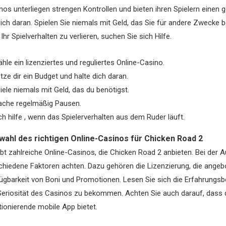
nos unterliegen strengen Kontrollen und bieten ihren Spielern einen 
sich daran. Spielen Sie niemals mit Geld, das Sie für andere Zwecke 
Ihr Spielverhalten zu verlieren, suchen Sie sich Hilfe.
hle ein lizenziertes und reguliertes Online-Casino.
tze dir ein Budget und halte dich daran.
iele niemals mit Geld, das du benötigst.
che regelmäßig Pausen.
ch hilfe , wenn das Spielerverhalten aus dem Ruder läuft.
wahl des richtigen Online-Casinos für Chicken Road 2
ibt zahlreiche Online-Casinos, die Chicken Road 2 anbieten. Bei der A
chiedene Faktoren achten. Dazu gehören die Lizenzierung, die ange
ügbarkeit von Boni und Promotionen. Lesen Sie sich die Erfahrungsbe
Seriosität des Casinos zu bekommen. Achten Sie auch darauf, dass 
tionierende mobile App bietet.