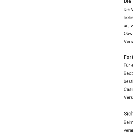
Die 
Die 
hohe
an, 
Obwo
Vers
For
Für 
Beob
best
Casi
Vers
Sic
Beim
vera