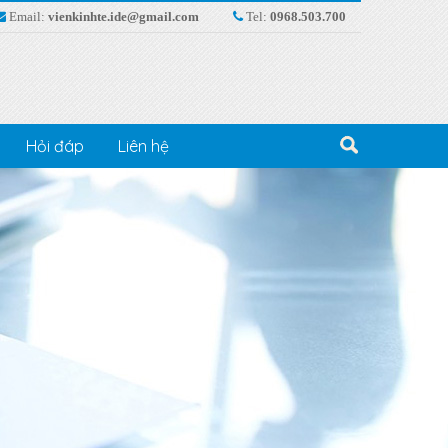
Email:
vienkinhte.ide@gmail.com
Tel:
0968.503.700
Hỏi đáp
Liên hệ