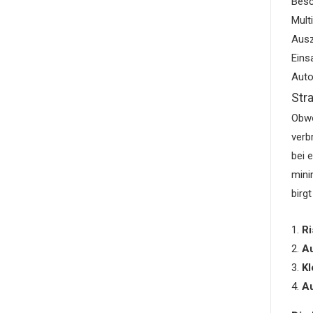
Besc
Multi
Ausz
Eins
Auto
Str
Obwo
verb
bei 
mini
birg
R
Au
Kl
Au