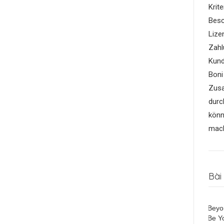
Krit
Besc
Lize
Zah
Kund
Boni
Zusa
durc
könn
mach
Bài 
 the Spin Claim Your
Fortune Favors the Bold
Beyond th
f $5 Million in Monthly
Navigate Peril & Prize with
Be Your N