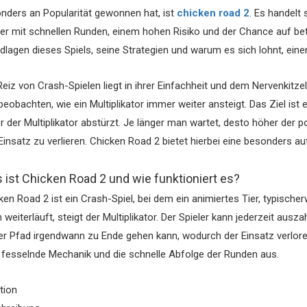
nders an Popularität gewonnen hat, ist
chicken road 2
. Es handelt 
ler mit schnellen Runden, einem hohen Risiko und der Chance auf betr
dlagen dieses Spiels, seine Strategien und warum es sich lohnt, eine
Reiz von Crash-Spielen liegt in ihrer Einfachheit und dem Nervenkitzel
beobachten, wie ein Multiplikator immer weiter ansteigt. Das Ziel ist
r der Multiplikator abstürzt. Je länger man wartet, desto höher der p
Einsatz zu verlieren. Chicken Road 2 bietet hierbei eine besonders 
 ist Chicken Road 2 und wie funktioniert es?
ken Road 2 ist ein Crash-Spiel, bei dem ein animiertes Tier, typische
 weiterläuft, steigt der Multiplikator. Der Spieler kann jederzeit aus
er Pfad irgendwann zu Ende gehen kann, wodurch der Einsatz verloren
 fesselnde Mechanik und die schnelle Abfolge der Runden aus.
tion