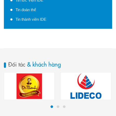
Tin tức Viện IDE
Tin đoàn thể
Tin thành viên IDE
Đối tác
& khách hàng