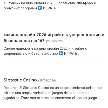
10 лучших казино онлайн 2026 – сравнение платформ и
бонусных программ
ИГРАТЬ ...
казино онлайн 2026 играйте с уверенностью и
безопасностью.163
(28/04/2026)
Самые надежные казино онлайн 2026 – играйте с
уверенностью и безопасностью
ИГРАТЬ ...
Slotastic Casino
(28/04/2026)
Resumen El Slotastic Casino es un establecimiento online que
ofrece una amplia variedad de juegos de azar para los
jugadores. Entre sus ofertas, se encuentra el popular juego...