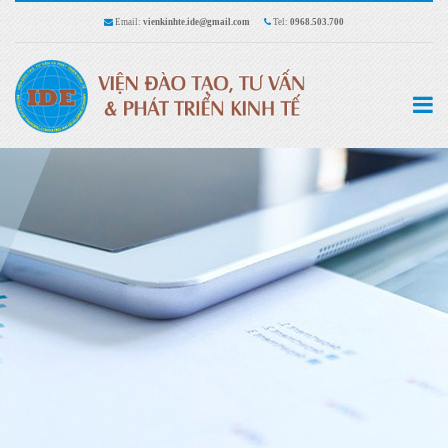
Email:
vienkinhte.ide@gmail.com
Tel:
0968.503.700