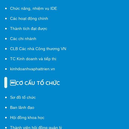
Chức năng, nhiệm vụ IDE
Các hoạt động chính
Thành tích đạt được
Các chi nhánh
CLB Các nhà Công thương VN
TC Kinh doanh và tiếp thị
kinhdoanhvaphattrien.vn
CƠ CẤU TỔ CHỨC
Sơ đồ tổ chức
Ban lãnh đạo
Hội đồng khoa học
Thành viên hội đồng quản lý