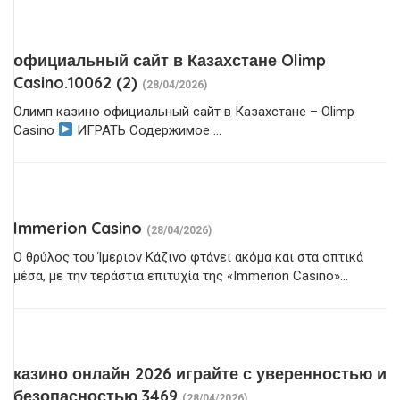
официальный сайт в Казахстане Olimp
Casino.10062 (2)
(28/04/2026)
Олимп казино официальный сайт в Казахстане – Olimp
Casino
ИГРАТЬ Содержимое ...
Immerion Casino
(28/04/2026)
Ο θρύλος του Ίμεριον Κάζινο φτάνει ακόμα και στα οπτικά
μέσα, με την τεράστια επιτυχία της «Immerion Casino»...
казино онлайн 2026 играйте с уверенностью и
безопасностью.3469
(28/04/2026)