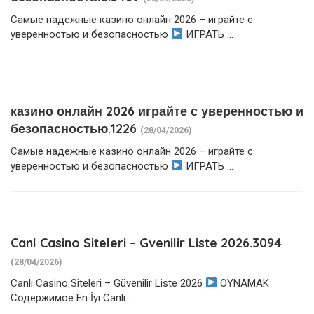
Самые надежные казино онлайн 2026 – играйте с
уверенностью и безопасностью
ИГРАТЬ ...
казино онлайн 2026 играйте с уверенностью и
безопасностью.1226
(28/04/2026)
Самые надежные казино онлайн 2026 – играйте с
уверенностью и безопасностью
ИГРАТЬ ...
Canl Casino Siteleri – Gvenilir Liste 2026.3094
(28/04/2026)
Canlı Casino Siteleri – Güvenilir Liste 2026
OYNAMAK
Содержимое En İyi Canlı...