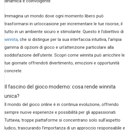
dinamica e coinvolgente.
Immagina un mondo dove ogni momento libero può
trasformarsi in un’occasione per incrementare le tue risorse, il
tutto in un ambiente sicuro e stimolante. Questo è l’obiettivo di
winnita
, che si distingue per la sua interfaccia intuitiva, l’ampia
gamma di opzioni di gioco e un’attenzione particolare alla
soddisfazione dell’utente. Scopri come winnita può arricchire le
tue giornate offrendoti divertimento, emozioni e opportunità
concrete.
Il fascino del gioco moderno: cosa rende winnita
unica?
Il mondo del gioco online è in continua evoluzione, offrendo
sempre nuove esperienze e possibilità per gli appassionati.
Tuttavia, troppe piattaforme si concentrano solo sull’aspetto
ludico, trascurando l’importanza di un approccio responsabile e