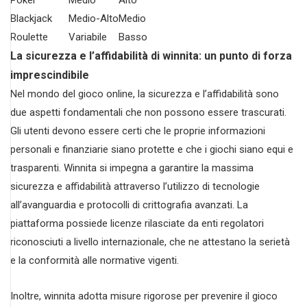
Poker
Medio
Alto
Blackjack
Medio-Alto
Medio
Roulette
Variabile
Basso
La sicurezza e l’affidabilità di winnita: un punto di forza
imprescindibile
Nel mondo del gioco online, la sicurezza e l’affidabilità sono
due aspetti fondamentali che non possono essere trascurati.
Gli utenti devono essere certi che le proprie informazioni
personali e finanziarie siano protette e che i giochi siano equi e
trasparenti. Winnita si impegna a garantire la massima
sicurezza e affidabilità attraverso l’utilizzo di tecnologie
all’avanguardia e protocolli di crittografia avanzati. La
piattaforma possiede licenze rilasciate da enti regolatori
riconosciuti a livello internazionale, che ne attestano la serietà
e la conformità alle normative vigenti.
Inoltre, winnita adotta misure rigorose per prevenire il gioco