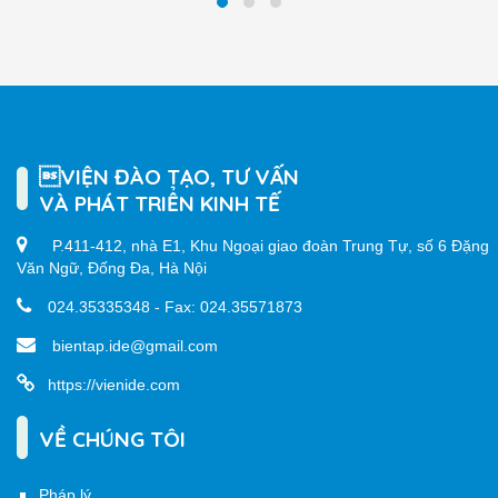
VIỆN ĐÀO TẠO, TƯ VẤN
VÀ PHÁT TRIỂN KINH TẾ
P.411-412, nhà E1, Khu Ngoại giao đoàn Trung Tự, số 6 Đặng
Văn Ngữ, Đống Đa, Hà Nội
024.35335348 - Fax: 024.35571873
bientap.ide@gmail.com
https://vienide.com
VỀ CHÚNG TÔI
Pháp lý