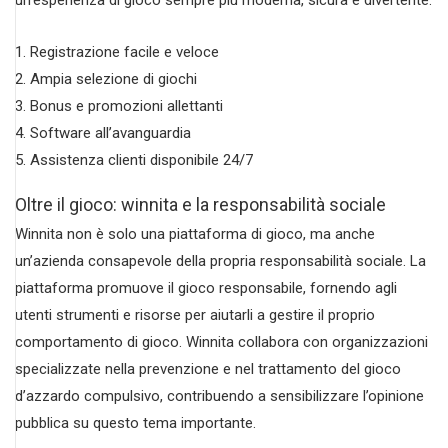
un’esperienza di gioco sempre più moderna, sicura e divertente.
Registrazione facile e veloce
Ampia selezione di giochi
Bonus e promozioni allettanti
Software all’avanguardia
Assistenza clienti disponibile 24/7
Oltre il gioco: winnita e la responsabilità sociale
Winnita non è solo una piattaforma di gioco, ma anche
un’azienda consapevole della propria responsabilità sociale. La
piattaforma promuove il gioco responsabile, fornendo agli
utenti strumenti e risorse per aiutarli a gestire il proprio
comportamento di gioco. Winnita collabora con organizzazioni
specializzate nella prevenzione e nel trattamento del gioco
d’azzardo compulsivo, contribuendo a sensibilizzare l’opinione
pubblica su questo tema importante.