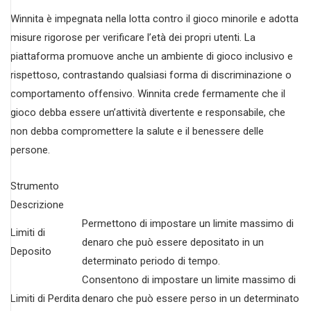
Winnita è impegnata nella lotta contro il gioco minorile e adotta
misure rigorose per verificare l’età dei propri utenti. La
piattaforma promuove anche un ambiente di gioco inclusivo e
rispettoso, contrastando qualsiasi forma di discriminazione o
comportamento offensivo. Winnita crede fermamente che il
gioco debba essere un’attività divertente e responsabile, che
non debba compromettere la salute e il benessere delle
persone.
Strumento
Descrizione
Permettono di impostare un limite massimo di
Limiti di
denaro che può essere depositato in un
Deposito
determinato periodo di tempo.
Consentono di impostare un limite massimo di
Limiti di Perdita
denaro che può essere perso in un determinato