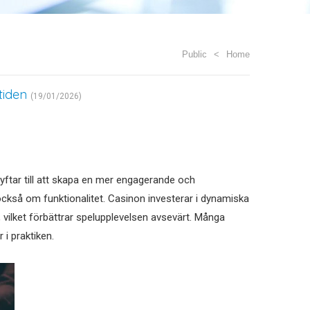
Public
Home
tiden
(19/01/2026)
yftar till att skapa en mer engagerande och
 också om funktionalitet. Casinon investerar i dynamiska
vilket förbättrar spelupplevelsen avsevärt. Många
 i praktiken.