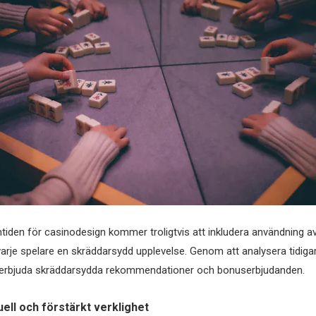
tiden för casinodesign kommer troligtvis att inkludera användning av art
varje spelare en skräddarsydd upplevelse. Genom att analysera tidiga
erbjuda skräddarsydda rekommendationer och bonuserbjudanden.
uell och förstärkt verklighet