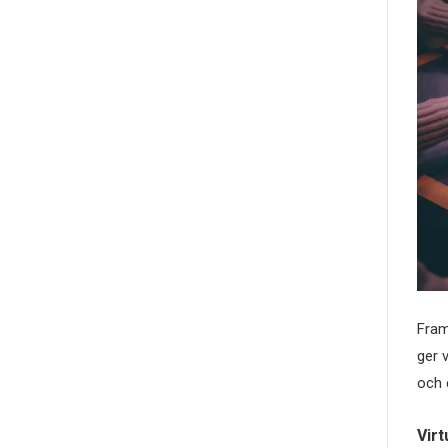
Fram
ger 
och 
Virt