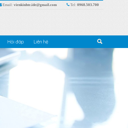
Email:
vienkinhte.ide@gmail.com
Tel:
0968.503.700
Hỏi đáp
Liên hệ