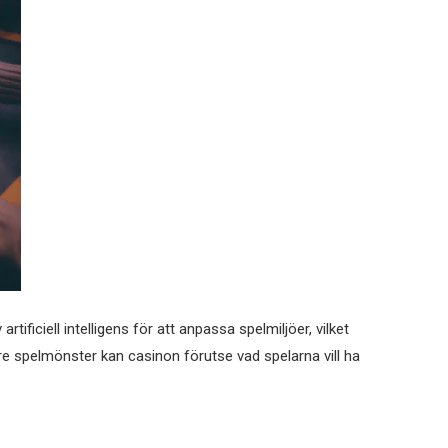
ificiell intelligens för att anpassa spelmiljöer, vilket
re spelmönster kan casinon förutse vad spelarna vill ha