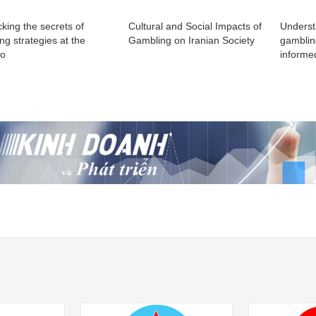
ural and Social Impacts of
Understanding responsible
Бадани
ling on Iranian Society
gambling tips for making
мизоҷи
informed decisions
бояд м
кунем