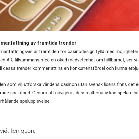
manfattning av framtida trender
anfattningsvis är framtiden för casinodesign fylld med möjligheter
ch AR, tillsammans med en ökad medvetenhet om hållbarhet, ser vi 
till dessa trender kommer att ha en konkurrensfördel och kunna erbj
den som vill utforska världens casinon utan svensk licens finns de
erade spelutbud. Genom att navigera i dessa alternativ kan spelare hi
rhållande spelupplevelse.
viết liên quan: