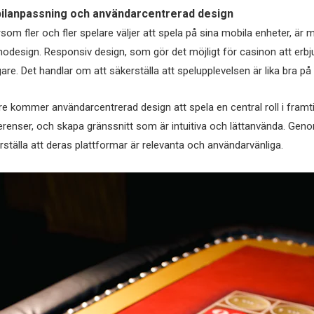
ilanpassning och användarcentrerad design
rsom fler och fler spelare väljer att spela på sina mobila enheter, ä
nodesign. Responsiv design, som gör det möjligt för casinon att erbju
igare. Det handlar om att säkerställa att spelupplevelsen är lika bra
re kommer användarcentrerad design att spela en central roll i fram
erenser, och skapa gränssnitt som är intuitiva och lättanvända. Gen
rställa att deras plattformar är relevanta och användarvänliga.