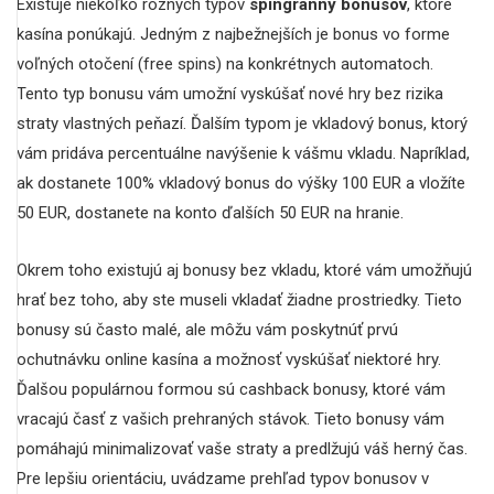
Existuje niekoľko rôznych typov
spingranny bonusov
, ktoré
kasína ponúkajú. Jedným z najbežnejších je bonus vo forme
voľných otočení (free spins) na konkrétnych automatoch.
Tento typ bonusu vám umožní vyskúšať nové hry bez rizika
straty vlastných peňazí. Ďalším typom je vkladový bonus, ktorý
vám pridáva percentuálne navýšenie k vášmu vkladu. Napríklad,
ak dostanete 100% vkladový bonus do výšky 100 EUR a vložíte
50 EUR, dostanete na konto ďalších 50 EUR na hranie.
Okrem toho existujú aj bonusy bez vkladu, ktoré vám umožňujú
hrať bez toho, aby ste museli vkladať žiadne prostriedky. Tieto
bonusy sú často malé, ale môžu vám poskytnúť prvú
ochutnávku online kasína a možnosť vyskúšať niektoré hry.
Ďalšou populárnou formou sú cashback bonusy, ktoré vám
vracajú časť z vašich prehraných stávok. Tieto bonusy vám
pomáhajú minimalizovať vaše straty a predlžujú váš herný čas.
Pre lepšiu orientáciu, uvádzame prehľad typov bonusov v