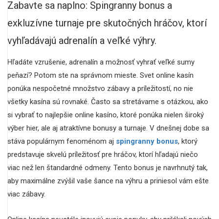
Zabavte sa naplno: Spingranny bonus a
exkluzívne turnaje pre skutočných hráčov, ktorí
vyhľadávajú adrenalín a veľké výhry.
Hľadáte vzrušenie, adrenalín a možnosť vyhrať veľké sumy
peňazí? Potom ste na správnom mieste. Svet online kasín
ponúka nespočetné množstvo zábavy a príležitostí, no nie
všetky kasína sú rovnaké. Často sa stretávame s otázkou, ako
si vybrať to najlepšie online kasíno, ktoré ponúka nielen široký
výber hier, ale aj atraktívne bonusy a turnaje. V dnešnej dobe sa
stáva populárnym fenoménom aj
spingranny bonus
, ktorý
predstavuje skvelú príležitosť pre hráčov, ktorí hľadajú niečo
viac než len štandardné odmeny. Tento bonus je navrhnutý tak,
aby maximálne zvýšil vaše šance na výhru a priniesol vám ešte
viac zábavy.