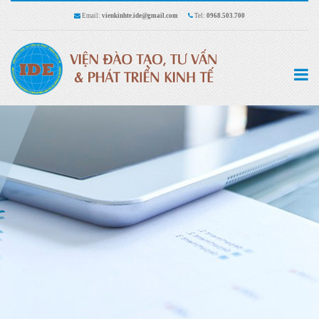
Email:
vienkinhte.ide@gmail.com
Tel:
0968.503.700