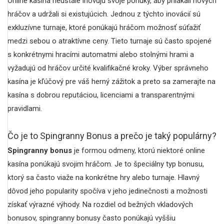
Online kasína neustále inovujú svoje ponuky, aby prilákali nových
hráčov a udržali si existujúcich. Jednou z týchto inovácií sú
exkluzívne turnaje, ktoré ponúkajú hráčom možnosť súťažiť
medzi sebou o atraktívne ceny. Tieto turnaje sú často spojené
s konkrétnymi hracími automatmi alebo stolnými hrami a
vyžadujú od hráčov určité kvalifikačné kroky. Výber správneho
kasína je kľúčový pre váš herný zážitok a preto sa zamerajte na
kasína s dobrou reputáciou, licenciami a transparentnými
pravidlami.
Čo je to Spingranny Bonus a prečo je taký populárny?
Spingranny bonus
je formou odmeny, ktorú niektoré online
kasína ponúkajú svojim hráčom. Je to špeciálny typ bonusu,
ktorý sa často viaže na konkrétne hry alebo turnaje. Hlavný
dôvod jeho popularity spočíva v jeho jedinečnosti a možnosti
získať výrazné výhody. Na rozdiel od bežných vkladových
bonusov, spingranny bonusy často ponúkajú vyššiu