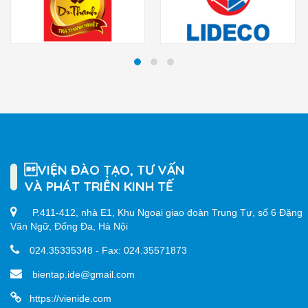
VIỆN ĐÀO TẠO, TƯ VẤN
VÀ PHÁT TRIỂN KINH TẾ
P.411-412, nhà E1, Khu Ngoại giao đoàn Trung Tự, số 6 Đặng
Văn Ngữ, Đống Đa, Hà Nội
024.35335348 - Fax: 024.35571873
bientap.ide@gmail.com
https://vienide.com