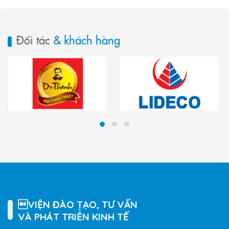
Đối tác
& khách hàng
VIỆN ĐÀO TẠO, TƯ VẤN
VÀ PHÁT TRIỂN KINH TẾ