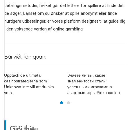
betalingsmetoder, hvilket gør det lettere for spillere at finde det,
de søger. Uanset om du ønsker at spille anonymt eller finde
hurtigere udbetalinger, er vores platform designet til at guide dig
i den voksende verden af online gambling.
Bài viết liên quan:
Знаете ли вы, какие
Estrategias avanzadas para
знаменитости стали
maximizar tus ganancias en el
успешными игроками в
casino
азартные игры Pinko casino
Giới thiệu