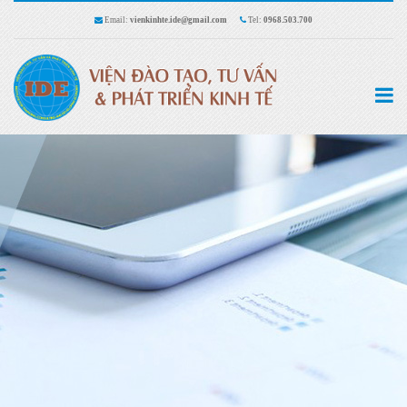
Email:
vienkinhte.ide@gmail.com
Tel:
0968.503.700