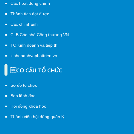
Các hoạt động chính
Thành tích đạt được
Các chi nhánh
CLB Các nhà Công thương VN
TC Kinh doanh và tiếp thị
kinhdoanhvaphattrien.vn
CƠ CẤU TỔ CHỨC
Sơ đồ tổ chức
Ban lãnh đạo
Hội đồng khoa học
Thành viên hội đồng quản lý