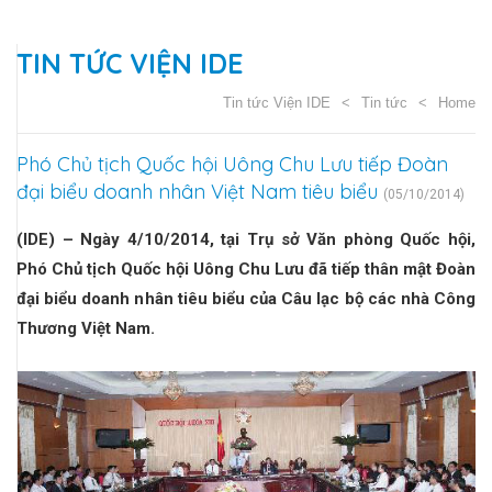
TIN TỨC VIỆN IDE
Tin tức Viện IDE
Tin tức
Home
Phó Chủ tịch Quốc hội Uông Chu Lưu tiếp Đoàn
đại biểu doanh nhân Việt Nam tiêu biểu
(05/10/2014)
(IDE) – Ngày 4/10/2014, tại Trụ sở Văn phòng Quốc hội,
Phó Chủ tịch Quốc hội Uông Chu Lưu đã tiếp thân mật Đoàn
đại biểu doanh nhân tiêu biểu của Câu lạc bộ các nhà Công
Thương Việt Nam.