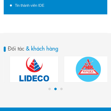
Tin thành viên IDE
Đối tác
& khách hàng