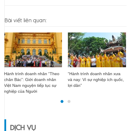
Bài viết liên quan:
Hành trình doanh nhân “Theo
“Hành trình doanh nhân xưa
chân Bác”: Giới doanh nhân
và nay: Vì sự nghiệp ích quốc,
Việt Nam nguyện tiếp tục sự
lợi dân”
nghiệp của Người
DỊCH VỤ