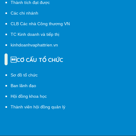
Thành tích đạt được
Các chi nhánh
CLB Các nhà Công thương VN
TC Kinh doanh và tiếp thị
kinhdoanhvaphattrien.vn
CƠ CẤU TỔ CHỨC
Sơ đồ tổ chức
Ban lãnh đạo
Hội đồng khoa học
Thành viên hội đồng quản lý