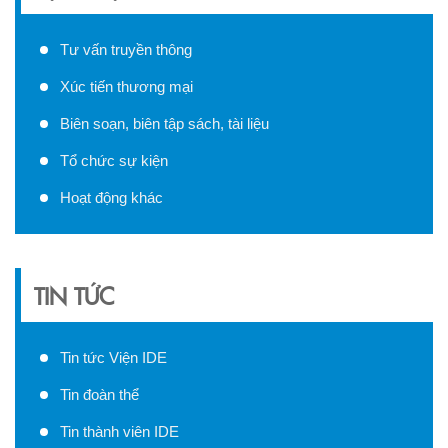
Tư vấn truyền thông
Xúc tiến thương mại
Biên soạn, biên tập sách, tài liệu
Tổ chức sự kiện
Hoạt động khác
TIN TỨC
Tin tức Viện IDE
Tin đoàn thể
Tin thành viên IDE