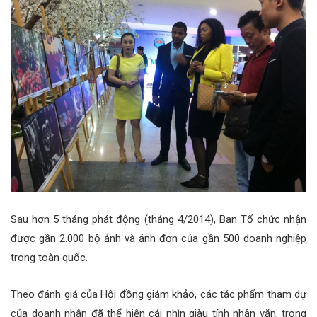
Sau hơn 5 tháng phát động (tháng 4/2014), Ban Tổ chức nhận
được gần 2.000 bộ ảnh và ảnh đơn của gần 500 doanh nghiệp
trong toàn quốc.
Theo đánh giá của Hội đồng giám khảo, các tác phẩm tham dự
của doanh nhân đã thể hiện cái nhìn giàu tính nhân văn, trọng