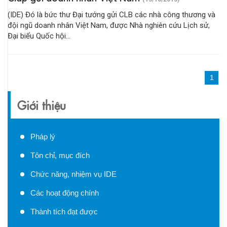
(IDE) Đó là bức thư Đại tướng gửi CLB các nhà công thương và
đội ngũ doanh nhân Việt Nam, được Nhà nghiên cứu Lịch sử,
Đại biểu Quốc hội...
1
Giới thiệu
Pháp lý
Tôn chỉ, mục đích
Chức năng, nhiệm vụ IDE
Các hoạt động chính
Thành tích đạt được