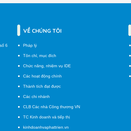
VỀ CHÚNG TÔI
số 6
Pháp lý
Tôn chỉ, mục đích
Chức năng, nhiệm vụ IDE
Các hoạt động chính
Thành tích đạt được
Các chi nhánh
CLB Các nhà Công thương VN
TC Kinh doanh và tiếp thị
kinhdoanhvaphattrien.vn