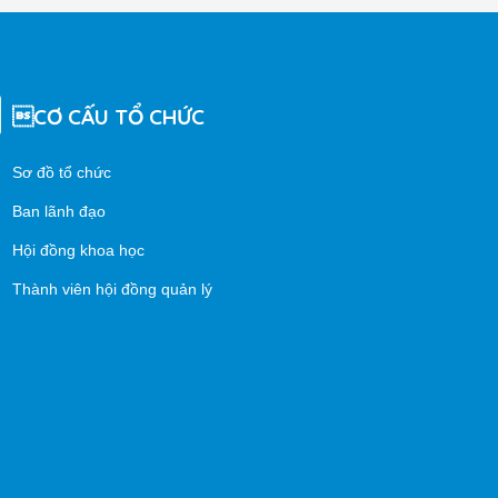
CƠ CẤU TỔ CHỨC
Sơ đồ tổ chức
Ban lãnh đạo
Hội đồng khoa học
Thành viên hội đồng quản lý