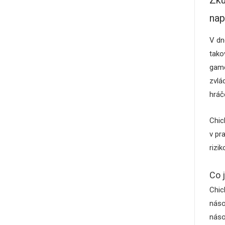
Zku
nap
V dn
takov
game
zvlá
hráč
Chic
v pr
rizik
Co 
Chic
náso
náso