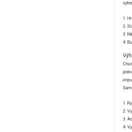
vyhl
Hr
St
Ni
Bu
Výh
Chic
jedn
impu
Samo
Ry
Vy
Ad
Vy