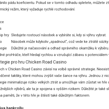
ánilo pádu koeficientu. Pokud se v tomto odhadu spletete, můžete zt
mický režim, který vyžaduje rychlé rozhodování.
kce
s
ip hry
Sledujete rostoucí násobek a vybíráte si, kdy si výhru vybrat.
ko
Násobek může kdykoliv „spadnout“, což vede ke ztrátě sázky.
tegie
Důležité je načasování a odhad správného okamžiku k výběru.
né pro
Hráče, kteří hledají rychlou a vzrušující zábavu s potenciálem
ategie pro hru Chicken Road Casino
ch v Chicken Road Casino závisí na volbě správné strategie. Neexist
dčené taktiky, které mohou zvýšit vaše šance na výhru. Jednou z nic
tegie minimalizuje riziko velkých ztrát a umožňuje vám zůstat ve hře 
žnějších výběrů, ale ta je spojena s vyšším rizikem. Důležité je také sl
na paměti, že v této hře je štěstí také důležitým faktorem.
áva bankrollu