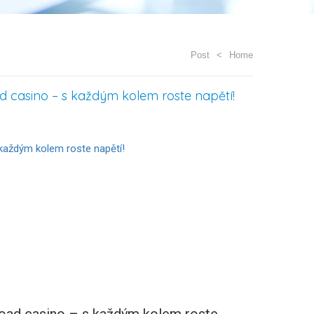
Post
Home
ad casino – s každým kolem roste napětí!
 každým kolem roste napětí!