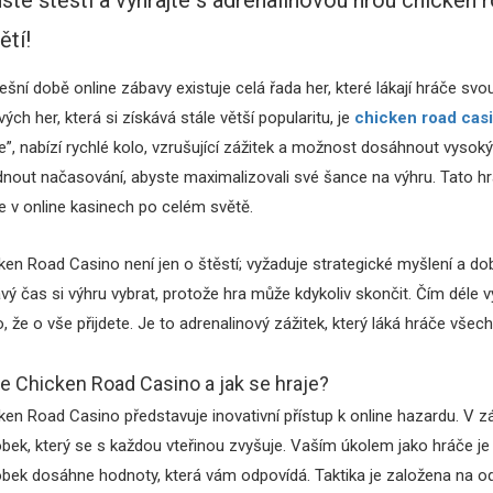
ste štěstí a vyhrajte s adrenalinovou hrou chicken
ětí!
ešní době online zábavy existuje celá řada her, které lákají hráče s
ých her, která si získává stále větší popularitu, je
chicken road cas
”, nabízí rychlé kolo, vzrušující zážitek a možnost dosáhnout vysokýc
dnout načasování, abyste maximalizovali své šance na výhru. Tato h
e v online kasinech po celém světě.
ken Road Casino není jen o štěstí; vyžaduje strategické myšlení a dobr
avý čas si výhru vybrat, protože hra může kdykoliv skončit. Čím déle v
o, že o vše přijdete. Je to adrenalinový zážitek, který láká hráče všech
je Chicken Road Casino a jak se hraje?
ken Road Casino představuje inovativní přístup k online hazardu. V zá
bek, který se s každou vteřinou zvyšuje. Vaším úkolem jako hráče je
bek dosáhne hodnoty, která vám odpovídá. Taktika je založena na odh