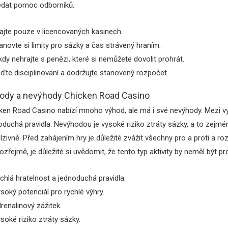
edat pomoc odborníků.
ajte pouze v licencovaných kasinech.
anovte si limity pro sázky a čas strávený hraním.
kdy nehrajte s penězi, které si nemůžete dovolit prohrát.
ďte disciplinovaní a dodržujte stanovený rozpočet.
ody a nevýhody Chicken Road Casino
ken Road Casino nabízí mnoho výhod, ale má i své nevýhody. Mezi výh
oduchá pravidla. Nevýhodou je vysoké riziko ztráty sázky, a to zejmén
lzivně. Před zahájením hry je důležité zvážit všechny pro a proti a r
zřejmě, je důležité si uvědomit, že tento typ aktivity by neměl být pr
chlá hratelnost a jednoduchá pravidla.
soký potenciál pro rychlé výhry.
renalinový zážitek.
soké riziko ztráty sázky.