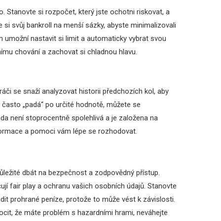
 Stanovte si rozpočet, který jste ochotni riskovat, a
e si svůj bankroll na menší sázky, abyste minimalizovali
m umožní nastavit si limit a automaticky vybrat svou
nímu chování a zachovat si chladnou hlavu.
ráči se snaží analyzovat historii předchozích kol, aby
ek často „padá“ po určité hodnotě, můžete se
oda není stoprocentně spolehlivá a je založena na
formace a pomoci vám lépe se rozhodovat.
e důležité dbát na bezpečnost a zodpovědný přístup.
ují fair play a ochranu vašich osobních údajů. Stanovte
dit prohrané peníze, protože to může vést k závislosti.
pocit, že máte problém s hazardními hrami, neváhejte